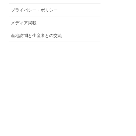
プライバシー・ポリシー
メディア掲載
産地訪問と生産者との交流