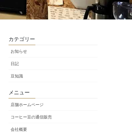
カテゴリー
お知らせ
日記
豆知識
メニュー
店舗ホームページ
コーヒー豆の通信販売
会社概要