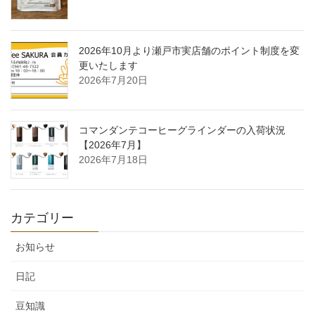
2026年10月より瀬戸市実店舗のポイント制度を変
更いたします
2026年7月20日
コマンダンテコーヒーグラインダーの入荷状況
【2026年7月】
2026年7月18日
カテゴリー
お知らせ
日記
豆知識