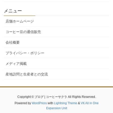
メニュー
店舗ホームページ
コーヒー豆の通信販売
会社概要
プライバシー・ポリシー
メディア掲載
産地訪問と生産者との交流
Copyright © ブログ | コーヒーサクラ All Rights Reserved.
Powered by
WordPress
with
Lightning Theme
&
VK All in One
Expansion Unit