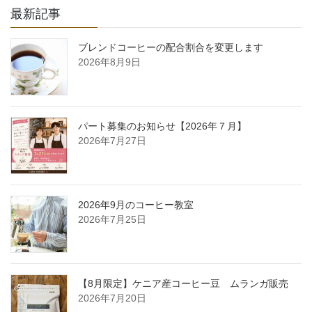
最新記事
ブレンドコーヒーの配合割合を変更します
2026年8月9日
パート募集のお知らせ【2026年７月】
2026年7月27日
2026年9月のコーヒー教室
2026年7月25日
【8月限定】ケニア産コーヒー豆 ムランガ販売
2026年7月20日