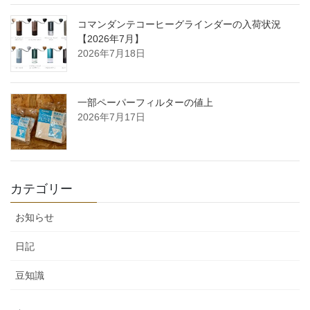
コマンダンテコーヒーグラインダーの入荷状況
【2026年7月】
2026年7月18日
一部ペーパーフィルターの値上
2026年7月17日
カテゴリー
お知らせ
日記
豆知識