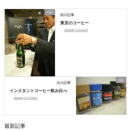
日記
前の記事
東京のコーヒー
2009年11月20日
日記
次の記事
インスタントコーヒー飲み比べ
2009年11月26日
最新記事