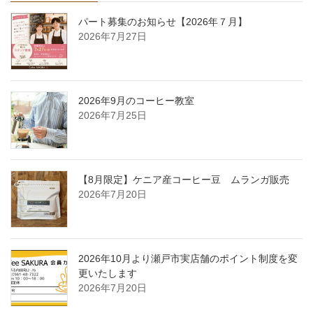
パート募集のお知らせ【2026年７月】
2026年7月27日
2026年9月のコーヒー教室
2026年7月25日
【8月限定】ケニア産コーヒー豆 ムランガ販売
2026年7月20日
2026年10月より瀬戸市実店舗のポイント制度を変
更いたします
2026年7月20日