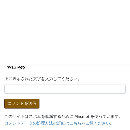
メール
※
サイト
上に表示された文字を入力してください。
このサイトはスパムを低減するために Akismet を使っています。
コメントデータの処理方法の詳細はこちらをご覧ください
。