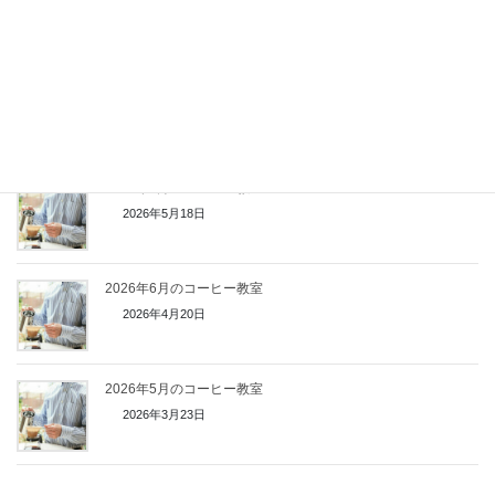
2026年6月20日
鳴海中日文化センターでコーヒーセミナー開催【2026年7月】
2026年6月1日
2026年7月のコーヒー教室
2026年5月18日
2026年6月のコーヒー教室
2026年4月20日
2026年5月のコーヒー教室
2026年3月23日