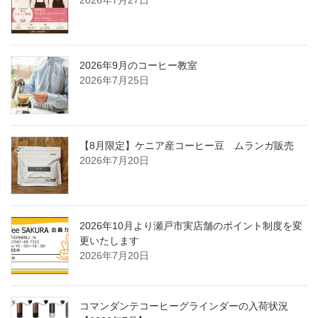
2026年9月のコーヒー教室
2026年7月25日
【8月限定】ケニア産コーヒー豆 ムランガ販売
2026年7月20日
2026年10月より瀬戸市実店舗のポイント制度を変
更いたします
2026年7月20日
コマンダンテコーヒーグラインダーの入荷状況