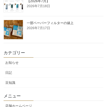
【2026年7月】
2026年7月18日
一部ペーパーフィルターの値上
2026年7月17日
カテゴリー
お知らせ
日記
豆知識
メニュー
店舗ホームページ