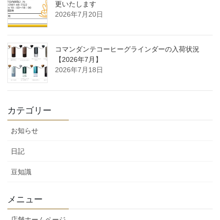
更いたします
2026年7月20日
コマンダンテコーヒーグラインダーの入荷状況
【2026年7月】
2026年7月18日
カテゴリー
お知らせ
日記
豆知識
メニュー
店舗ホームページ