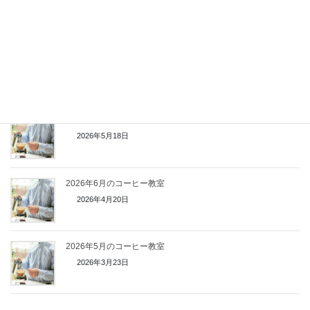
2026年6月20日
鳴海中日文化センターでコーヒーセミナー開催【2026年7月】
2026年6月1日
2026年7月のコーヒー教室
2026年5月18日
2026年6月のコーヒー教室
2026年4月20日
2026年5月のコーヒー教室
2026年3月23日