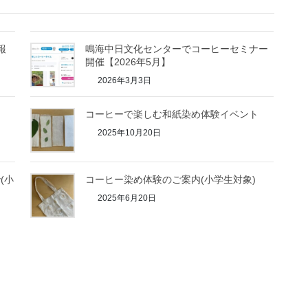
報
鳴海中日文化センターでコーヒーセミナー
開催【2026年5月】
2026年3月3日
コーヒーで楽しむ和紙染め体験イベント
2025年10月20日
(小
コーヒー染め体験のご案内(小学生対象)
2025年6月20日