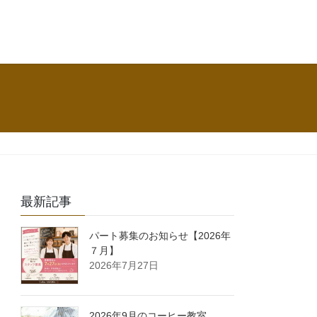
最新記事
パート募集のお知らせ【2026年
７月】
2026年7月27日
2026年9月のコーヒー教室