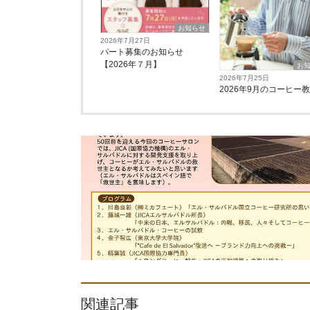
お知らせ
2026年7月27日
パート募集のお知らせ
【2026年７月】
お
2026年7月25日
2026年9月のコーヒー
関連記事