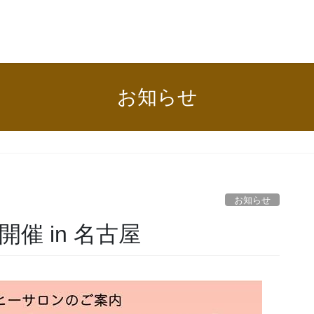
お知らせ
お知らせ
催 in 名古屋