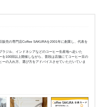
売の専門店Coffee SAKURAを2001年に創業し、代表を
ブラジル、インドネシアなどのコーヒー生産地へ赴いた
ーを100回以上開催しながら、普段は店舗にてコーヒー豆の
ヒーの入れ方、選び方をアドバイスさせていただいていま