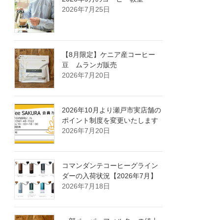
2026年7月25日
【8月限定】ケニア産コーヒー
豆 ムランガ販売
2026年7月20日
2026年10月より瀬戸市実店舗の
ポイント制度を変更いたします
2026年7月20日
コマンダンテコーヒーグライン
ダーの入荷状況【2026年7月】
2026年7月18日