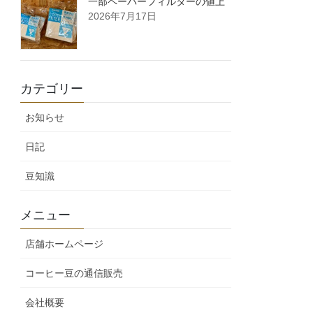
一部ペーパーフィルターの値上
2026年7月17日
カテゴリー
お知らせ
日記
豆知識
メニュー
店舗ホームページ
コーヒー豆の通信販売
会社概要