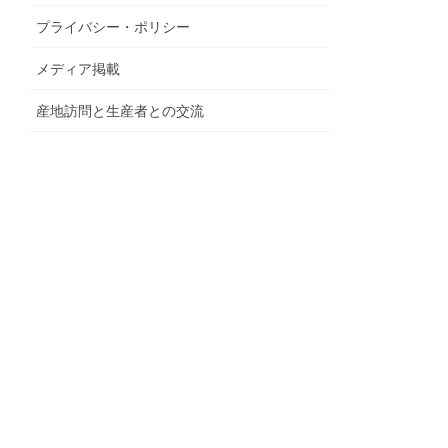
プライバシー・ポリシー
メディア掲載
産地訪問と生産者との交流