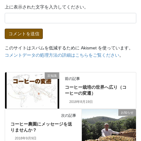
上に表示された文字を入力してください。
このサイトはスパムを低減するために Akismet を使っています。
コメントデータの処理方法の詳細はこちらをご覧ください
。
豆知識
前の記事
コーヒー栽培の世界へ広り（コ
ーヒーの変遷）
2018年8月19日
お知らせ
次の記事
コーヒー農園にメッセージを送
りませんか？
2018年9月9日