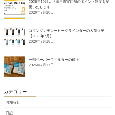
2026年10月より瀬戸市実店舗のポイント制度を変
更いたします
2026年7月20日
コマンダンテコーヒーグラインダーの入荷状況
【2026年7月】
2026年7月18日
一部ペーパーフィルターの値上
2026年7月17日
カテゴリー
お知らせ
日記