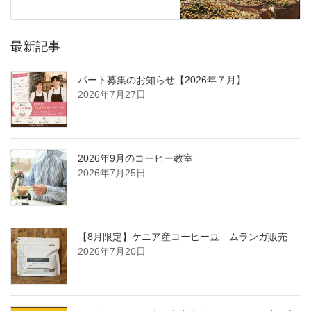
最新記事
パート募集のお知らせ【2026年７月】
2026年7月27日
2026年9月のコーヒー教室
2026年7月25日
【8月限定】ケニア産コーヒー豆 ムランガ販売
2026年7月20日