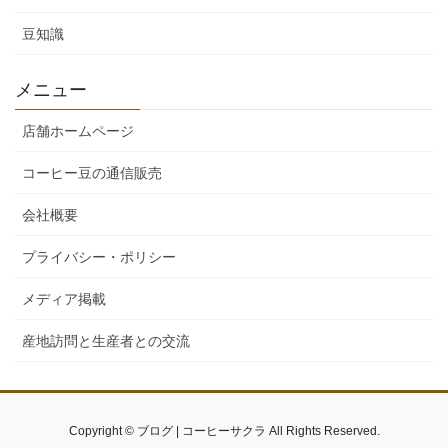
豆知識
メニュー
店舗ホームページ
コーヒー豆の通信販売
会社概要
プライバシー・ポリシー
メディア掲載
産地訪問と生産者との交流
Copyright © ブログ | コーヒーサクラ All Rights Reserved.