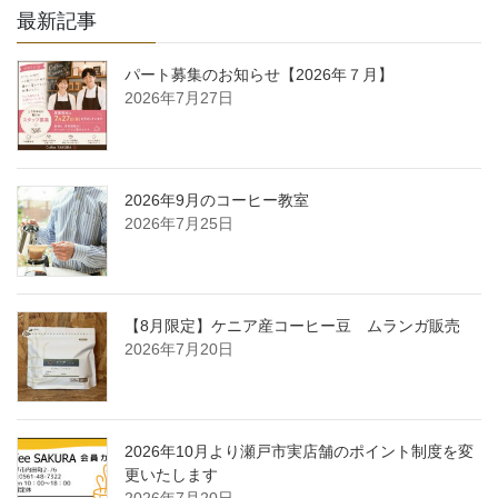
最新記事
パート募集のお知らせ【2026年７月】
2026年7月27日
2026年9月のコーヒー教室
2026年7月25日
【8月限定】ケニア産コーヒー豆 ムランガ販売
2026年7月20日
2026年10月より瀬戸市実店舗のポイント制度を変
更いたします