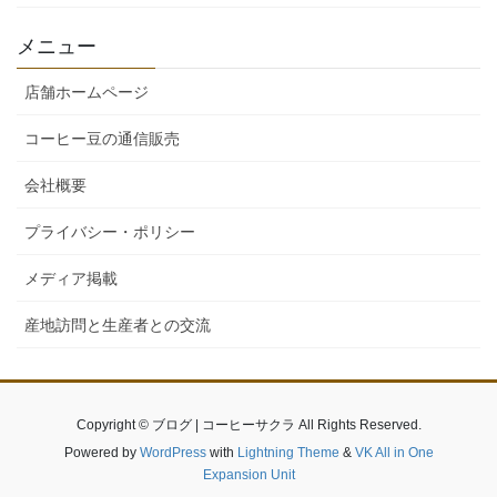
メニュー
店舗ホームページ
コーヒー豆の通信販売
会社概要
プライバシー・ポリシー
メディア掲載
産地訪問と生産者との交流
Copyright © ブログ | コーヒーサクラ All Rights Reserved.
Powered by
WordPress
with
Lightning Theme
&
VK All in One
Expansion Unit