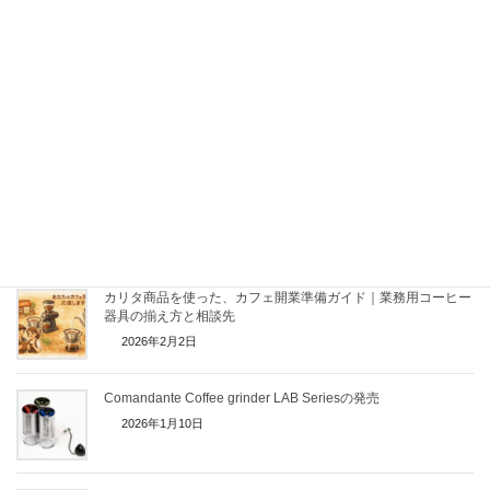
2026年7月18日
コーヒーミル「タイムモア C5 Pro」販売開始
2026年2月21日
【2026年】カリタコーヒーミル KH-10 リニューアル
2026年2月8日
カリタ商品を使った、カフェ開業準備ガイド｜業務用コーヒー
器具の揃え方と相談先
2026年2月2日
Comandante Coffee grinder LAB Seriesの発売
2026年1月10日