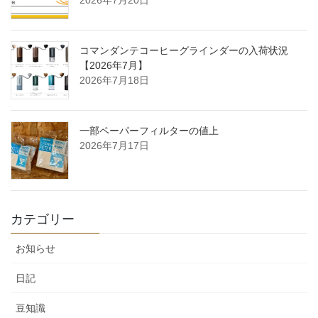
2026年7月20日
コマンダンテコーヒーグラインダーの入荷状況
【2026年7月】
2026年7月18日
一部ペーパーフィルターの値上
2026年7月17日
カテゴリー
お知らせ
日記
豆知識