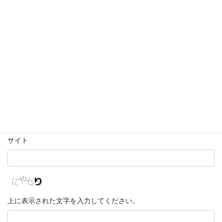
名前
※
メール
※
サイト
上に表示された文字を入力してください。