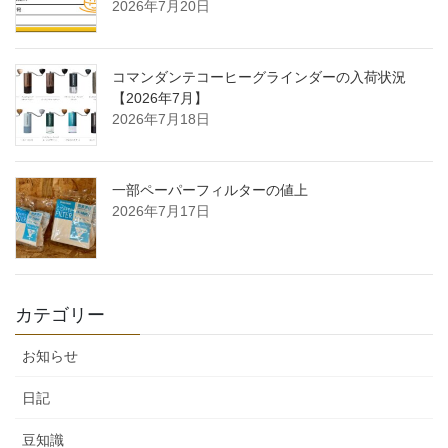
2026年7月20日
コマンダンテコーヒーグラインダーの入荷状況
【2026年7月】
2026年7月18日
一部ペーパーフィルターの値上
2026年7月17日
カテゴリー
お知らせ
日記
豆知識