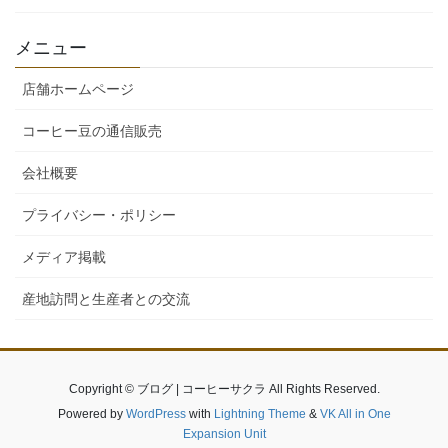
メニュー
店舗ホームページ
コーヒー豆の通信販売
会社概要
プライバシー・ポリシー
メディア掲載
産地訪問と生産者との交流
Copyright © ブログ | コーヒーサクラ All Rights Reserved.
Powered by
WordPress
with
Lightning Theme
&
VK All in One
Expansion Unit