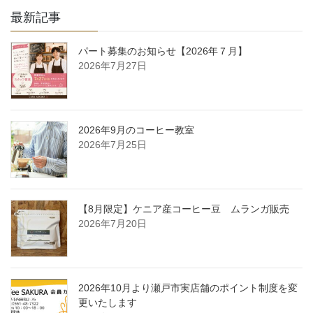
最新記事
パート募集のお知らせ【2026年７月】
2026年7月27日
2026年9月のコーヒー教室
2026年7月25日
【8月限定】ケニア産コーヒー豆 ムランガ販売
2026年7月20日
2026年10月より瀬戸市実店舗のポイント制度を変
更いたします