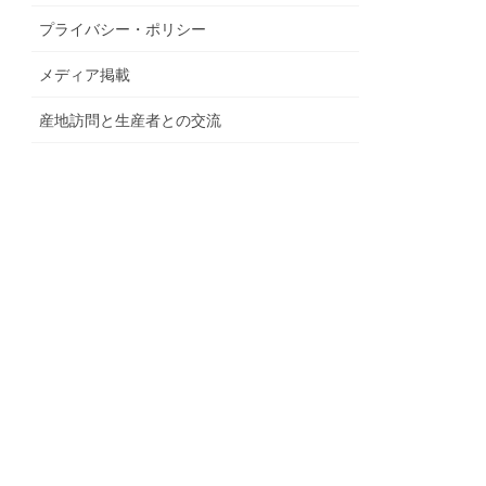
プライバシー・ポリシー
メディア掲載
産地訪問と生産者との交流