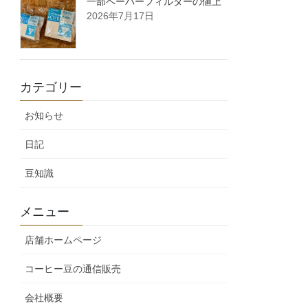
一部ペーパーフィルターの値上
2026年7月17日
カテゴリー
お知らせ
日記
豆知識
メニュー
店舗ホームページ
コーヒー豆の通信販売
会社概要