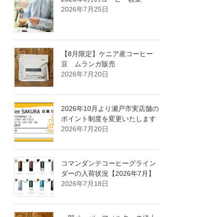
2026年7月25日
【8月限定】ケニア産コーヒー
豆 ムランガ販売
2026年7月20日
2026年10月より瀬戸市実店舗の
ポイント制度を変更いたします
2026年7月20日
コマンダンテコーヒーグライン
ダーの入荷状況【2026年7月】
2026年7月18日