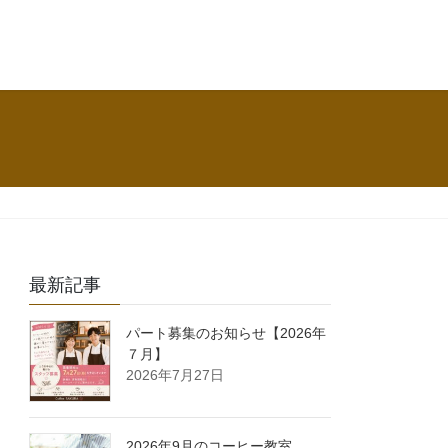
最新記事
パート募集のお知らせ【2026年
７月】
2026年7月27日
2026年9月のコーヒー教室