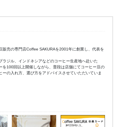
売の専門店Coffee SAKURAを2001年に創業し、代表を
ブラジル、インドネシアなどのコーヒー生産地へ赴いた
ーを100回以上開催しながら、普段は店舗にてコーヒー豆の
ヒーの入れ方、選び方をアドバイスさせていただいていま