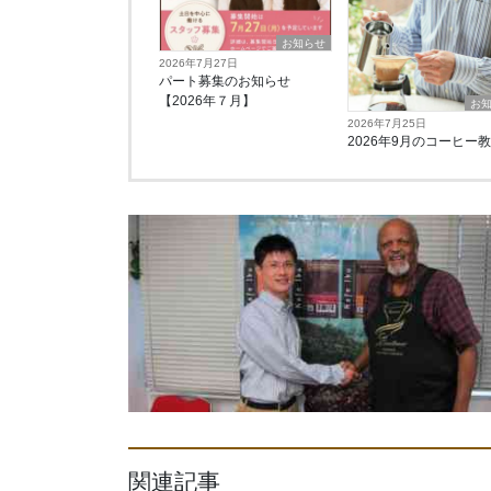
お知らせ
2026年7月27日
パート募集のお知らせ
【2026年７月】
お
2026年7月25日
2026年9月のコーヒー
関連記事