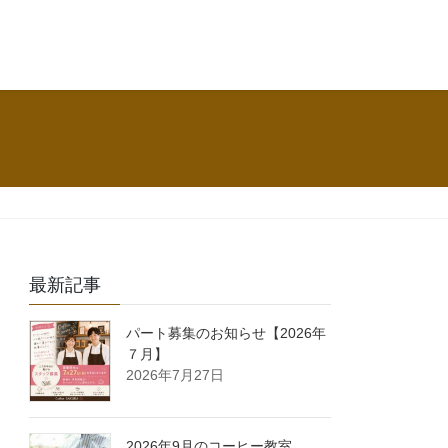
最新記事
パート募集のお知らせ【2026年
７月】
2026年7月27日
2026年9月のコーヒー教室