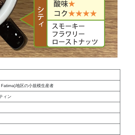
 Fatima)地区の小規模生産者
ティン