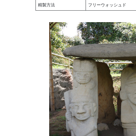
精製方法
フリーウォッシュド