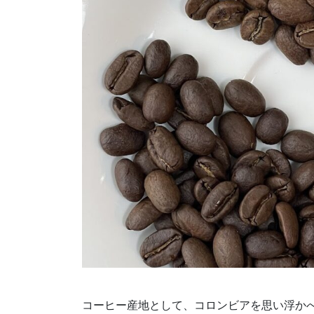
コーヒー産地として、コロンビアを思い浮か