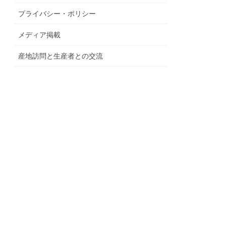
プライバシー・ポリシー
メディア掲載
産地訪問と生産者との交流