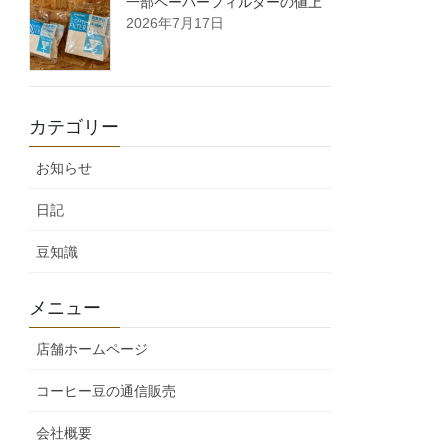
一部ペーパーフィルターの値上
2026年7月17日
カテゴリー
お知らせ
日記
豆知識
メニュー
店舗ホームページ
コーヒー豆の通信販売
会社概要