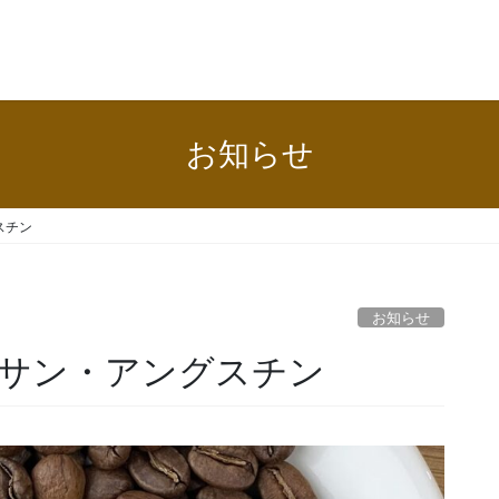
お知らせ
スチン
お知らせ
サン・アングスチン