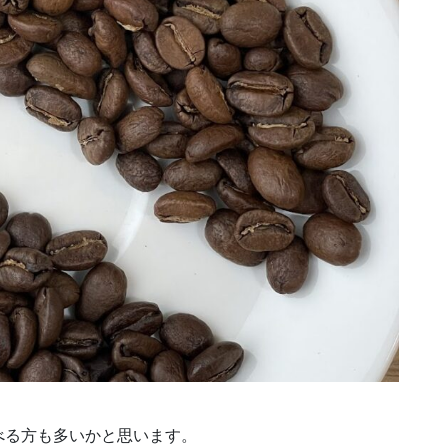
べる方も多いかと思います。