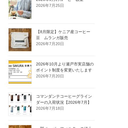
2026年7月25日
【8月限定】ケニア産コーヒー
豆 ムランガ販売
2026年7月20日
2026年10月より瀬戸市実店舗の
ポイント制度を変更いたします
2026年7月20日
コマンダンテコーヒーグライン
ダーの入荷状況【2026年7月】
2026年7月18日