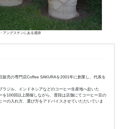
・アングスチンにある遺跡
売の専門店Coffee SAKURAを2001年に創業し、代表を
ブラジル、インドネシアなどのコーヒー生産地へ赴いた
ーを100回以上開催しながら、普段は店舗にてコーヒー豆の
ヒーの入れ方、選び方をアドバイスさせていただいていま