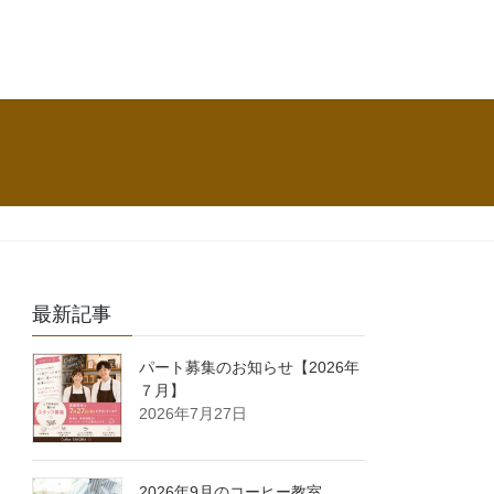
最新記事
パート募集のお知らせ【2026年
７月】
2026年7月27日
2026年9月のコーヒー教室