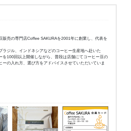
売の専門店Coffee SAKURAを2001年に創業し、代表を
ブラジル、インドネシアなどのコーヒー生産地へ赴いた
ーを100回以上開催しながら、普段は店舗にてコーヒー豆の
ヒーの入れ方、選び方をアドバイスさせていただいていま
お知らせ