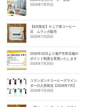
2026年7月25日
【8月限定】ケニア産コーヒー
豆 ムランガ販売
2026年7月20日
2026年10月より瀬戸市実店舗の
ポイント制度を変更いたします
2026年7月20日
コマンダンテコーヒーグライン
ダーの入荷状況【2026年7月】
2026年7月18日