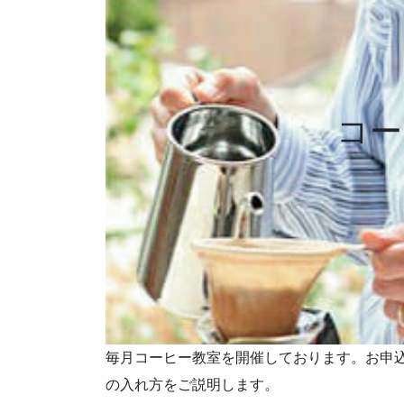
コー
毎月コーヒー教室を開催しております。お申
の入れ方をご説明します。