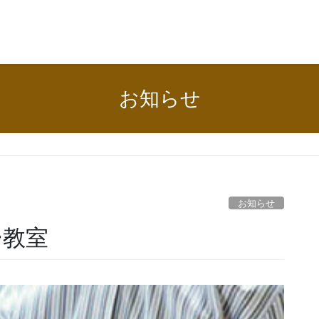
お知らせ
お知らせ
ー教室