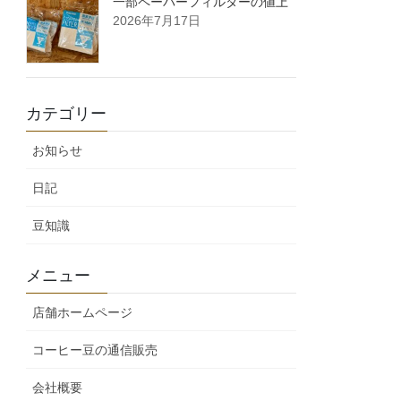
一部ペーパーフィルターの値上
2026年7月17日
カテゴリー
お知らせ
日記
豆知識
メニュー
店舗ホームページ
コーヒー豆の通信販売
会社概要