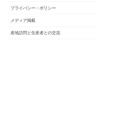
プライバシー・ポリシー
メディア掲載
産地訪問と生産者との交流