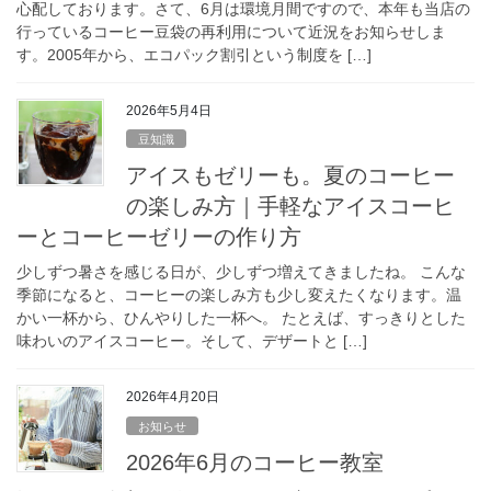
心配しております。さて、6月は環境月間ですので、本年も当店の
行っているコーヒー豆袋の再利用について近況をお知らせしま
す。2005年から、エコパック割引という制度を […]
2026年5月4日
豆知識
アイスもゼリーも。夏のコーヒー
の楽しみ方｜手軽なアイスコーヒ
ーとコーヒーゼリーの作り方
少しずつ暑さを感じる日が、少しずつ増えてきましたね。 こんな
季節になると、コーヒーの楽しみ方も少し変えたくなります。温
かい一杯から、ひんやりした一杯へ。 たとえば、すっきりとした
味わいのアイスコーヒー。そして、デザートと […]
2026年4月20日
お知らせ
2026年6月のコーヒー教室