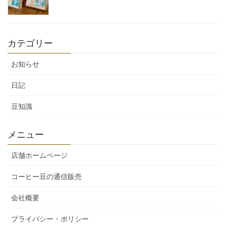
カテゴリー
お知らせ
日記
豆知識
メニュー
店舗ホームページ
コーヒー豆の通信販売
会社概要
プライバシー・ポリシー