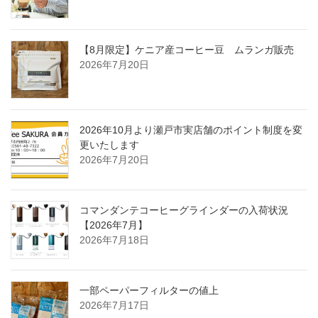
【8月限定】ケニア産コーヒー豆 ムランガ販売
2026年7月20日
2026年10月より瀬戸市実店舗のポイント制度を変
更いたします
2026年7月20日
コマンダンテコーヒーグラインダーの入荷状況
【2026年7月】
2026年7月18日
一部ペーパーフィルターの値上
2026年7月17日