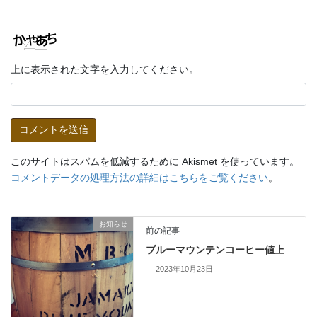
上に表示された文字を入力してください。
このサイトはスパムを低減するために Akismet を使っています。
コメントデータの処理方法の詳細はこちらをご覧ください
。
お知らせ
前の記事
ブルーマウンテンコーヒー値上
2023年10月23日