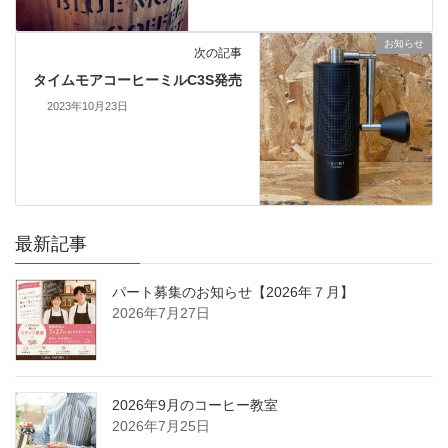
お知らせ
次の記事
タイムモアコーヒーミルC3S発売
2023年10月23日
最新記事
パート募集のお知らせ【2026年７月】
2026年7月27日
2026年9月のコーヒー教室
2026年7月25日