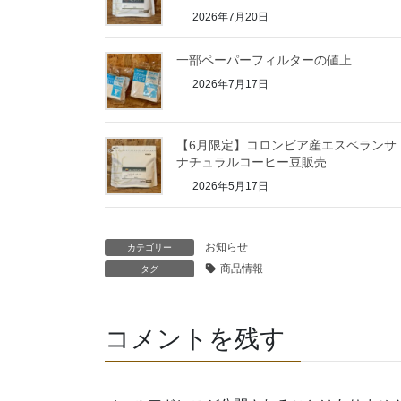
2026年7月20日
一部ペーパーフィルターの値上
2026年7月17日
【6月限定】コロンビア産エスペラン
ナチュラルコーヒー豆販売
2026年5月17日
お知らせ
カテゴリー
商品情報
タグ
コメントを残す