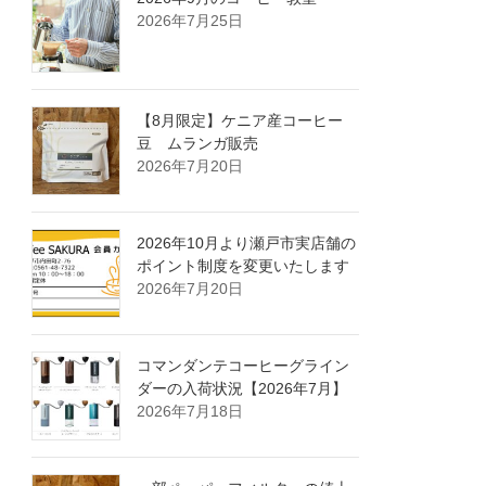
2026年7月25日
【8月限定】ケニア産コーヒー
豆 ムランガ販売
2026年7月20日
2026年10月より瀬戸市実店舗の
ポイント制度を変更いたします
2026年7月20日
コマンダンテコーヒーグライン
ダーの入荷状況【2026年7月】
2026年7月18日