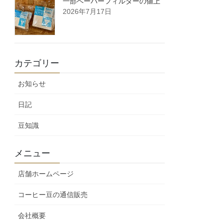
一部ペーパーフィルターの値上
2026年7月17日
カテゴリー
お知らせ
日記
豆知識
メニュー
店舗ホームページ
コーヒー豆の通信販売
会社概要