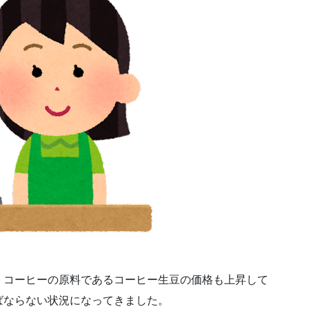
。コーヒーの原料であるコーヒー生豆の価格も上昇して
ばならない状況になってきました。