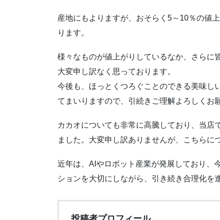
産地にもよりますが、おそらく5～10％の値上
ります。
様々なものが値上がりしているなか、さらに
大変申し訳なく思っております。
今後も、ほっとくつろぐことのできる美味し
てまいりますので、引続きご理解よろしくお
カカオについても非常に高騰しており、当店
ました。大変申し訳ありませんが、こちらに
近年は、AIやロボット産業が発展しており、
ションを大切にしながら、引き続き合理化を
投稿者プロフィール