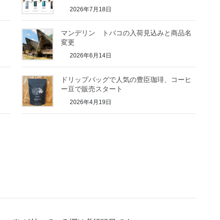
2026年7月18日
マンデリン トバコの入荷見込みと商品名
変更
2026年6月14日
サ
ドリップバッグで人気の豊臣珈琲、コーヒ
ー豆で販売スタート
2026年4月19日