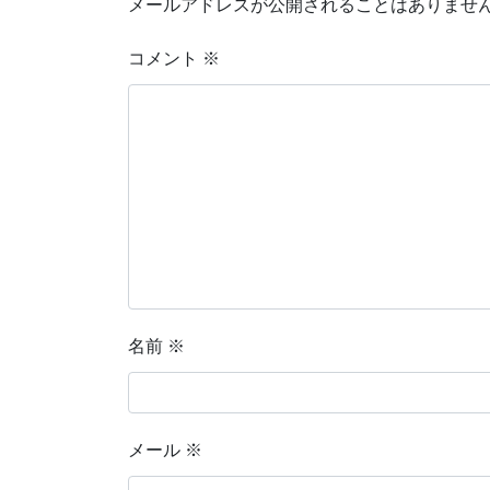
メールアドレスが公開されることはありませ
コメント
※
名前
※
メール
※