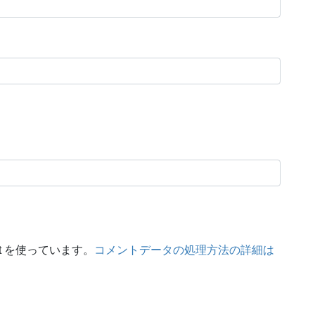
t を使っています。
コメントデータの処理方法の詳細は