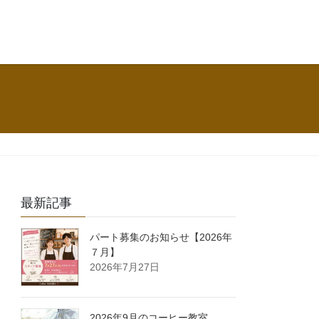
最新記事
パート募集のお知らせ【2026年
７月】
2026年7月27日
2026年9月のコーヒー教室