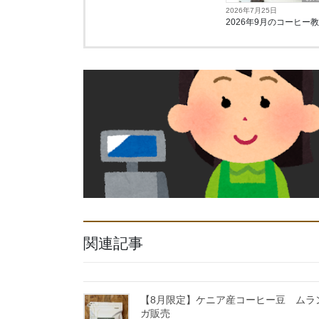
2026年7月25日
2026年9月のコーヒー
関連記事
【8月限定】ケニア産コーヒー豆 ムラ
ガ販売