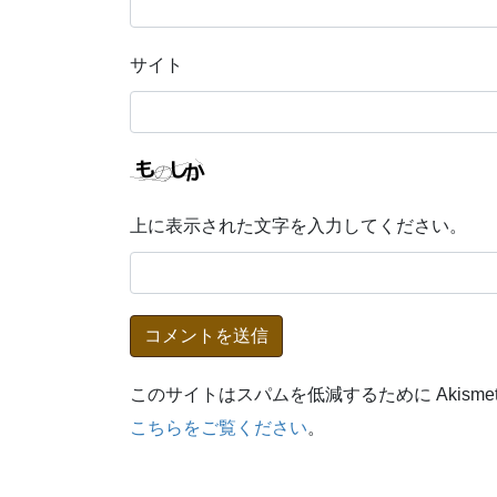
サイト
上に表示された文字を入力してください。
このサイトはスパムを低減するために Akisme
こちらをご覧ください
。