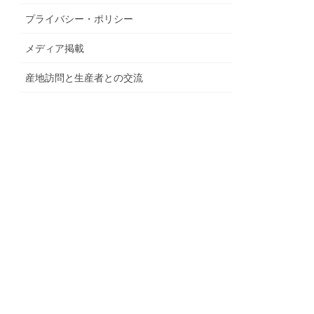
プライバシー・ポリシー
メディア掲載
産地訪問と生産者との交流