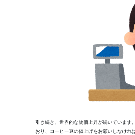
引き続き、世界的な物価上昇が続いています
おり、コーヒー豆の値上げをお願いしなけれ