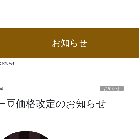
お知らせ
のお知らせ
お知らせ
文明
ヒー豆価格改定のお知らせ