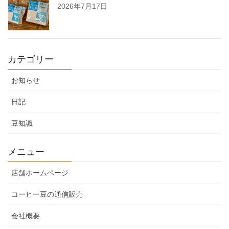
2026年7月17日
カテゴリー
お知らせ
日記
豆知識
メニュー
店舗ホームページ
コーヒー豆の通信販売
会社概要