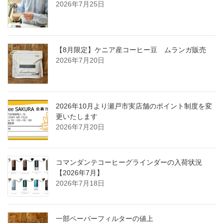
2026年7月25日
【8月限定】ケニア産コーヒー豆 ムランガ販売
2026年7月20日
2026年10月より瀬戸市実店舗のポイント制度を変
更いたします
2026年7月20日
コマンダンテコーヒーグラインダーの入荷状況
【2026年7月】
2026年7月18日
一部ペーパーフィルターの値上