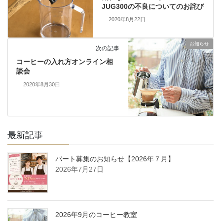
JUG300の不良についてのお詫び
2020年8月22日
お知らせ
次の記事
コーヒーの入れ方オンライン相
談会
2020年8月30日
最新記事
パート募集のお知らせ【2026年７月】
2026年7月27日
2026年9月のコーヒー教室