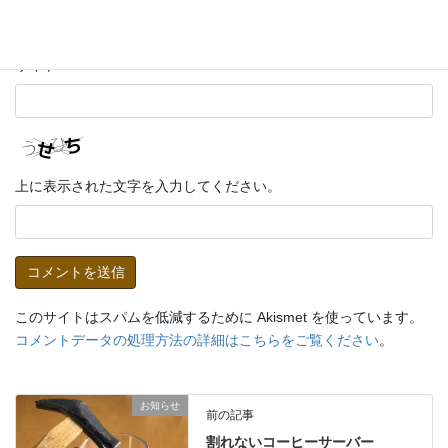
サイト
上に表示された文字を入力してください。
このサイトはスパムを低減するために Akismet を使っています。
コメントデータの処理方法の詳細はこちらをご覧ください
。
お知らせ
前の記事
割れないコーヒーサーバー