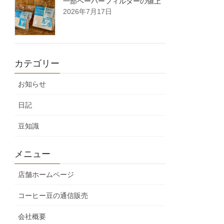
一部ペーパーフィルターの値上
2026年7月17日
カテゴリー
お知らせ
日記
豆知識
メニュー
店舗ホームページ
コーヒー豆の通信販売
会社概要