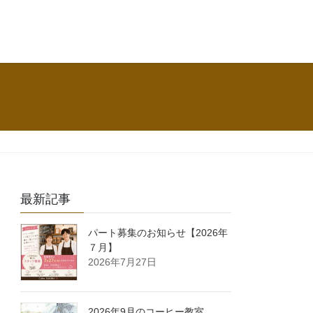
最新記事
パート募集のお知らせ【2026年
７月】
2026年7月27日
2026年9月のコーヒー教室