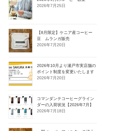
2026年7月25日
【8月限定】ケニア産コーヒー
豆 ムランガ販売
2026年7月20日
2026年10月より瀬戸市実店舗の
ポイント制度を変更いたします
2026年7月20日
コマンダンテコーヒーグライン
ダーの入荷状況【2026年7月】
2026年7月18日