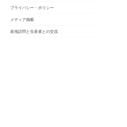
プライバシー・ポリシー
メディア掲載
産地訪問と生産者との交流