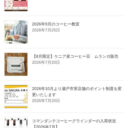
2026年9月のコーヒー教室
2026年7月25日
【8月限定】ケニア産コーヒー豆 ムランガ販売
2026年7月20日
2026年10月より瀬戸市実店舗のポイント制度を変
更いたします
2026年7月20日
コマンダンテコーヒーグラインダーの入荷状況
【2026年7月】