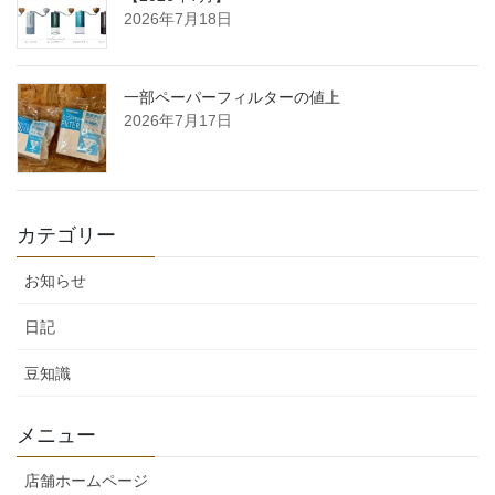
2026年7月18日
一部ペーパーフィルターの値上
2026年7月17日
カテゴリー
お知らせ
日記
豆知識
メニュー
店舗ホームページ