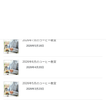
2026年6月20日
鳴海中日文化センターでコーヒーセミナー開催【2026年7月】
2026年6月1日
2026年7月のコーヒー教室
2026年5月18日
2026年6月のコーヒー教室
2026年4月20日
2026年5月のコーヒー教室
2026年3月23日