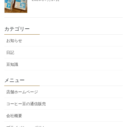
カテゴリー
お知らせ
日記
豆知識
メニュー
店舗ホームページ
コーヒー豆の通信販売
会社概要