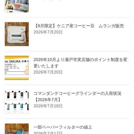
【8月限定】ケニア産コーヒー豆 ムランガ販売
2026年7月20日
2026年10月より瀬戸市実店舗のポイント制度を変
更いたします
2026年7月20日
コマンダンテコーヒーグラインダーの入荷状況
【2026年7月】
2026年7月18日
一部ペーパーフィルターの値上
2026年7月17日