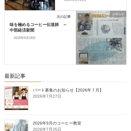
お知らせ
次の記事
味を極めるコーヒー伝道師 ～
中部経済新聞
2015年5月19日
最新記事
パート募集のお知らせ【2026年７月】
2026年7月27日
2026年9月のコーヒー教室
2026年7月25日