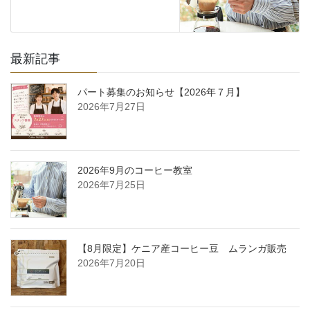
最新記事
パート募集のお知らせ【2026年７月】
2026年7月27日
2026年9月のコーヒー教室
2026年7月25日
【8月限定】ケニア産コーヒー豆 ムランガ販売
2026年7月20日