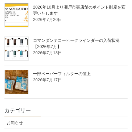
2026年10月より瀬戸市実店舗のポイント制度を変
更いたします
2026年7月20日
コマンダンテコーヒーグラインダーの入荷状況
【2026年7月】
2026年7月18日
一部ペーパーフィルターの値上
2026年7月17日
カテゴリー
お知らせ