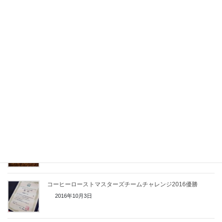
SCAJ2019ローストマスターズチームチャレンジ準優勝
2019年9月22日
ローストマスターズチームチャレンジに今年も参加
2018年9月23日
2017年コーヒー焙煎競技会は入賞できず
2017年10月1日
東京ビックサイトにてコーヒー焙煎競技会に参加します
2017年8月28日
コーヒーローストマスターズチームチャレンジ2016優勝
2016年10月3日