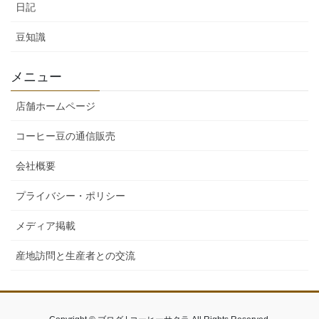
日記
豆知識
メニュー
店舗ホームページ
コーヒー豆の通信販売
会社概要
プライバシー・ポリシー
メディア掲載
産地訪問と生産者との交流