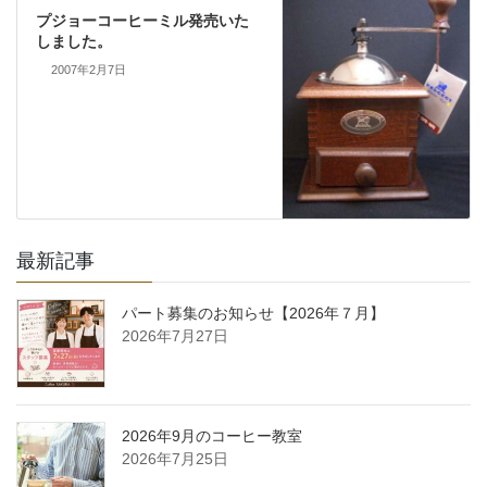
プジョーコーヒーミル発売いた
しました。
2007年2月7日
最新記事
パート募集のお知らせ【2026年７月】
2026年7月27日
2026年9月のコーヒー教室
2026年7月25日