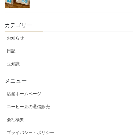
カテゴリー
お知らせ
日記
豆知識
メニュー
店舗ホームページ
コーヒー豆の通信販売
会社概要
プライバシー・ポリシー