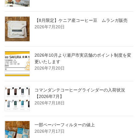
【8月限定】ケニア産コーヒー豆 ムランガ販売
2026年7月20日
2026年10月より瀬戸市実店舗のポイント制度を変
更いたします
2026年7月20日
コマンダンテコーヒーグラインダーの入荷状況
【2026年7月】
2026年7月18日
一部ペーパーフィルターの値上
2026年7月17日