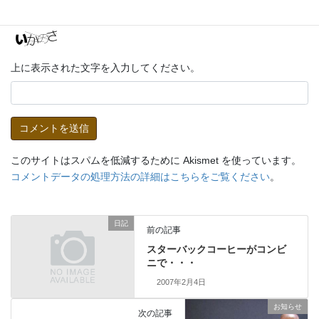
上に表示された文字を入力してください。
このサイトはスパムを低減するために Akismet を使っています。
コメントデータの処理方法の詳細はこちらをご覧ください
。
日記
前の記事
スターバックコーヒーがコンビ
ニで・・・
2007年2月4日
お知らせ
次の記事