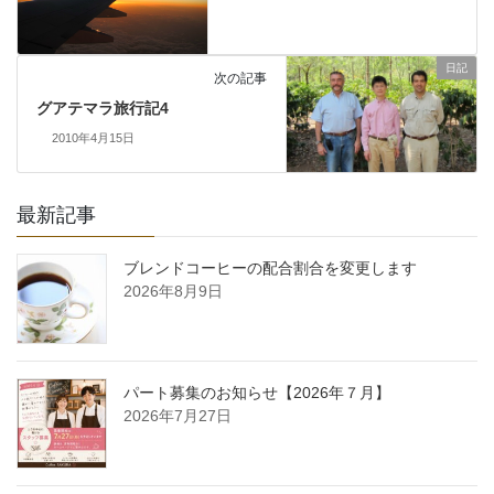
日記
次の記事
グアテマラ旅行記4
2010年4月15日
最新記事
ブレンドコーヒーの配合割合を変更します
2026年8月9日
パート募集のお知らせ【2026年７月】
2026年7月27日