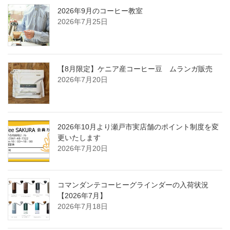
2026年9月のコーヒー教室
2026年7月25日
【8月限定】ケニア産コーヒー豆 ムランガ販売
2026年7月20日
2026年10月より瀬戸市実店舗のポイント制度を変
更いたします
2026年7月20日
コマンダンテコーヒーグラインダーの入荷状況
【2026年7月】
2026年7月18日