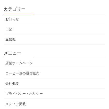
カテゴリー
お知らせ
日記
豆知識
メニュー
店舗ホームページ
コーヒー豆の通信販売
会社概要
プライバシー・ポリシー
メディア掲載