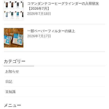
コマンダンテコーヒーグラインダーの入荷状況
【2026年7月】
2026年7月18日
一部ペーパーフィルターの値上
2026年7月17日
カテゴリー
お知らせ
日記
豆知識
メニュー