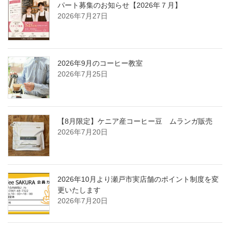
パート募集のお知らせ【2026年７月】
2026年7月27日
2026年9月のコーヒー教室
2026年7月25日
【8月限定】ケニア産コーヒー豆 ムランガ販売
2026年7月20日
2026年10月より瀬戸市実店舗のポイント制度を変
更いたします
2026年7月20日