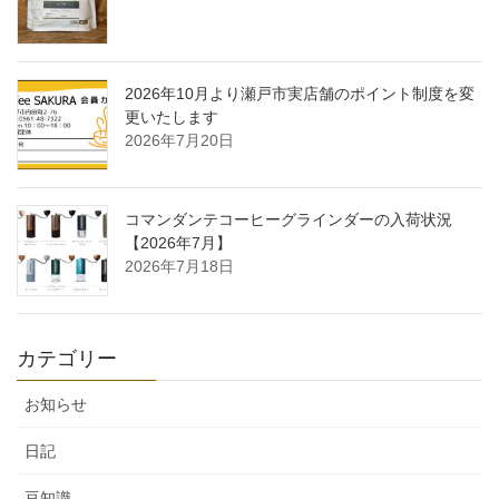
2026年10月より瀬戸市実店舗のポイント制度を変
更いたします
2026年7月20日
コマンダンテコーヒーグラインダーの入荷状況
【2026年7月】
2026年7月18日
カテゴリー
お知らせ
日記
豆知識