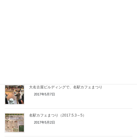
旅するコーヒー豆（瀬戸市国際センター主催）
2021年11月21日
2018年11月陶原小学校PTAコーヒーセミナー
2018年11月18日
春日井市立石尾台中学校PTAでコーヒーセミナー開催
2018年7月13日
大名古屋ビルディングで、名駅カフェまつり
2017年5月7日
名駅カフェまつり（2017.5.3～5）
2017年5月2日