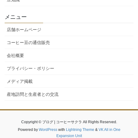
メニュー
店舗ホームページ
コーヒー豆の通信販売
会社概要
プライバシー・ポリシー
メディア掲載
産地訪問と生産者との交流
Copyright © ブログ | コーヒーサクラ All Rights Reserved.
Powered by
WordPress
with
Lightning Theme
&
VK All in One
Expansion Unit