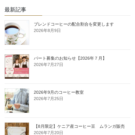
最新記事
ブレンドコーヒーの配合割合を変更します
2026年8月9日
パート募集のお知らせ【2026年７月】
2026年7月27日
2026年9月のコーヒー教室
2026年7月25日
【8月限定】ケニア産コーヒー豆 ムランガ販売
2026年7月20日