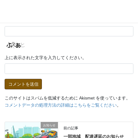
サイト
上に表示された文字を入力してください。
このサイトはスパムを低減するために Akismet を使っています。
コメントデータの処理方法の詳細はこちらをご覧ください
。
お知らせ
前の記事
一部地域 配達遅延のお知らせ