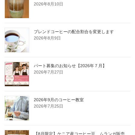
2026年8月10日
ブレンドコーヒーの配合割合を変更します
2026年8月9日
パート募集のお知らせ【2026年７月】
2026年7月27日
2026年9月のコーヒー教室
2026年7月25日
【8月限定】ケニア産コーヒー豆 ムランガ販売