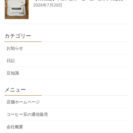
2026年7月20日
カテゴリー
お知らせ
日記
豆知識
メニュー
店舗ホームページ
コーヒー豆の通信販売
会社概要