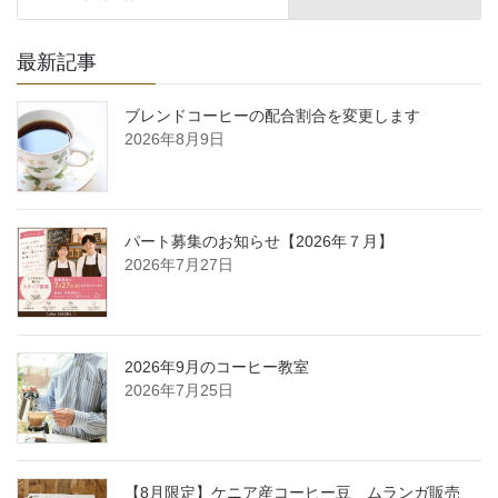
最新記事
ブレンドコーヒーの配合割合を変更します
2026年8月9日
パート募集のお知らせ【2026年７月】
2026年7月27日
2026年9月のコーヒー教室
2026年7月25日
【8月限定】ケニア産コーヒー豆 ムランガ販売