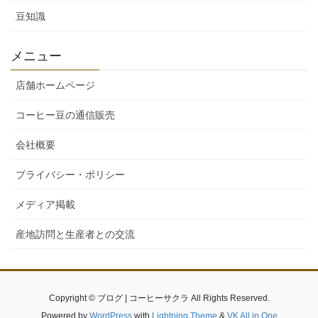
豆知識
メニュー
店舗ホームページ
コーヒー豆の通信販売
会社概要
プライバシー・ポリシー
メディア掲載
産地訪問と生産者との交流
Copyright © ブログ | コーヒーサクラ All Rights Reserved.
Powered by
WordPress
with
Lightning Theme
&
VK All in One