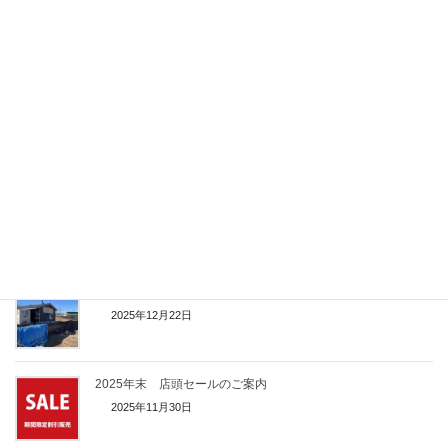
2026年10月より瀬戸市実店舗のポイント制度を変更いたしま
す
2026年7月20日
【コーヒーサクラ】25周年セールのご案内
2026年5月20日
コーヒー豆などの価格（2026年2月以降）
2026年1月14日
店舗周辺の発掘調査
2025年12月22日
2025年末 店頭セールのご案内
2025年11月30日