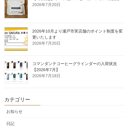
2026年7月20日
2026年10月より瀬戸市実店舗のポイント制度を変
更いたします
2026年7月20日
コマンダンテコーヒーグラインダーの入荷状況
【2026年7月】
2026年7月18日
カテゴリー
お知らせ
日記