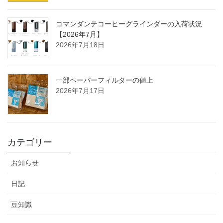
コマンダンテコーヒーグラインダーの入荷状況
【2026年7月】
2026年7月18日
一部ペーパーフィルターの値上
2026年7月17日
カテゴリー
お知らせ
日記
豆知識