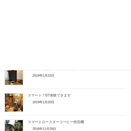
ローリングスマートロースター(Loring smart roaster)のシェア
リング
2019年2月26日
コーヒー焙煎機 The Roast 体験
2019年2月1日
コーヒー焙煎機 The Roast 体験コーナー
2019年1月22日
スマート７BT体験できます
2019年1月20日
スマートロースターコーヒー焙煎機
2018年11月29日