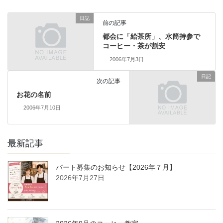
日記
前の記事
都会に「給茶所」、水筒持参で
コーヒー・茶が割安
2006年7月3日
日記
次の記事
お花の名前
2006年7月10日
最新記事
パート募集のお知らせ【2026年７月】
2026年7月27日