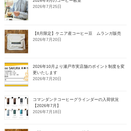
2026年9月のコーヒー教室
2026年7月25日
【8月限定】ケニア産コーヒー豆 ムランガ販売
2026年7月20日
2026年10月より瀬戸市実店舗のポイント制度を変
更いたします
2026年7月20日
コマンダンテコーヒーグラインダーの入荷状況
【2026年7月】
2026年7月18日