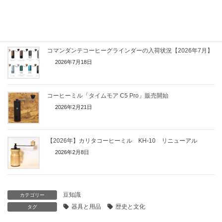
エスプレッソ100年
2007年10月18日
コマンダンテコーヒーグラインダーの入荷状況【2026年7月】
2026年7月18日
コーヒーミル「タイムモア C5 Pro」販売開始
2026年2月21日
【2026年】カリタコーヒーミル KH-10 リニューアル
2026年2月8日
豆知識
カテゴリー
器具と用品
歴史と文化
タグ