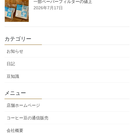
一部ペーパーフィルターの値上
2026年7月17日
カテゴリー
お知らせ
日記
豆知識
メニュー
店舗ホームページ
コーヒー豆の通信販売
会社概要