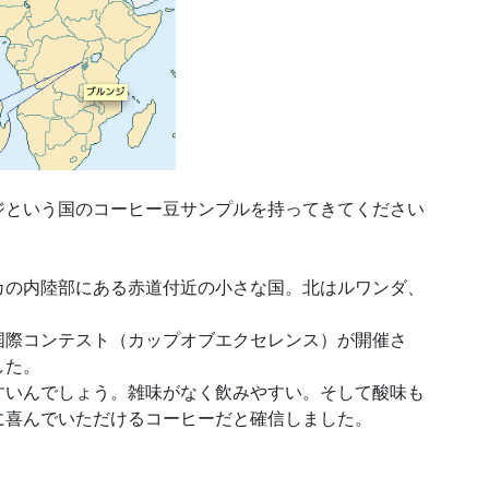
ジという国のコーヒー豆サンプルを持ってきてください
カの内陸部にある赤道付近の小さな国。北はルワンダ、
国際コンテスト（カップオブエクセレンス）が開催さ
した。
すいんでしょう。雑味がなく飲みやすい。そして酸味も
に喜んでいただけるコーヒーだと確信しました。