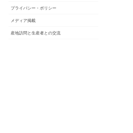
プライバシー・ポリシー
メディア掲載
産地訪問と生産者との交流