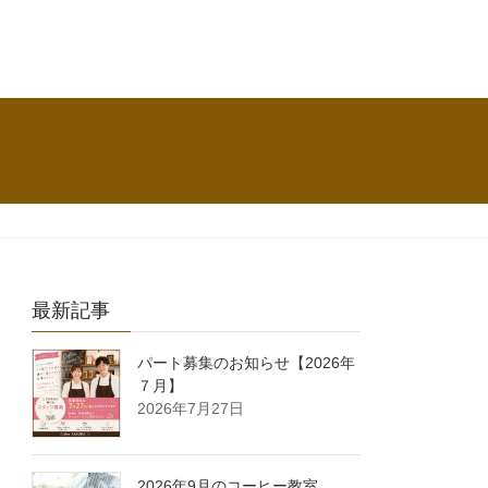
最新記事
パート募集のお知らせ【2026年
７月】
2026年7月27日
2026年9月のコーヒー教室