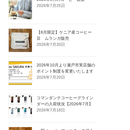
2026年7月25日
【8月限定】ケニア産コーヒー
豆 ムランガ販売
2026年7月20日
2026年10月より瀬戸市実店舗の
ポイント制度を変更いたします
2026年7月20日
コマンダンテコーヒーグライン
ダーの入荷状況【2026年7月】
2026年7月18日