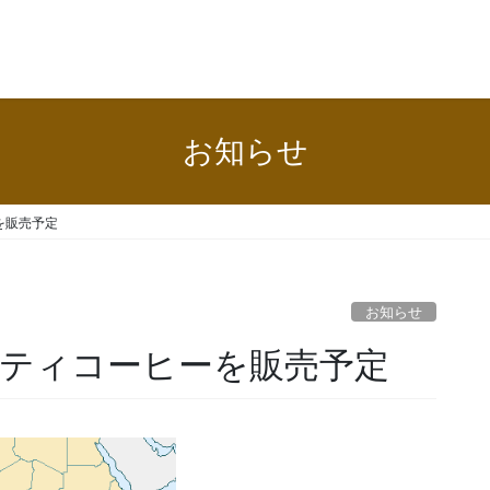
お知らせ
を販売予定
お知らせ
ティコーヒーを販売予定