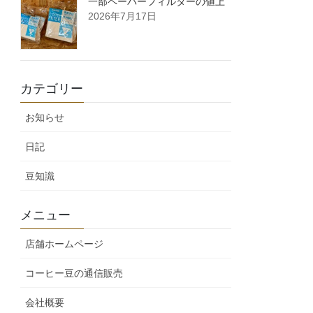
一部ペーパーフィルターの値上
2026年7月17日
カテゴリー
お知らせ
日記
豆知識
メニュー
店舗ホームページ
コーヒー豆の通信販売
会社概要