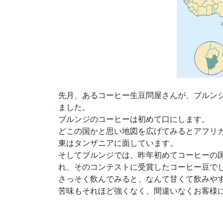
先月、あるコーヒー生豆問屋さんが、ブルン
ました。
ブルンジのコーヒーは初めて口にします。
どこの国かと思い地図を広げてみるとアフリ
東はタンザニアに面しています。
そしてブルンジでは、昨年初めてコーヒーの
れ、そのコンテストに受賞したコーヒー豆で
さっそく飲んでみると、なんて甘くて飲みや
苦味もそれほど強くなく、間違いなくお客様