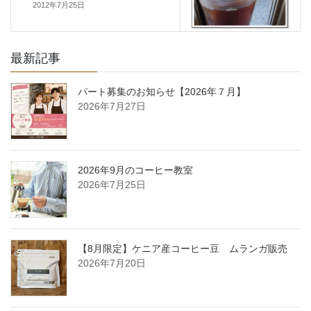
2012年7月25日
最新記事
パート募集のお知らせ【2026年７月】
2026年7月27日
2026年9月のコーヒー教室
2026年7月25日
【8月限定】ケニア産コーヒー豆 ムランガ販売
2026年7月20日