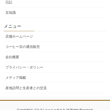
日記
豆知識
メニュー
店舗ホームページ
コーヒー豆の通信販売
会社概要
プライバシー・ポリシー
メディア掲載
産地訪問と生産者との交流
Copyright © ブログ | コーヒーサクラ All Rights Reserved.