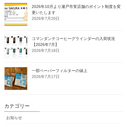
2026年10月より瀬戸市実店舗のポイント制度を変
更いたします
2026年7月20日
コマンダンテコーヒーグラインダーの入荷状況
【2026年7月】
2026年7月18日
一部ペーパーフィルターの値上
2026年7月17日
カテゴリー
お知らせ