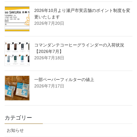
2026年10月より瀬戸市実店舗のポイント制度を変
更いたします
2026年7月20日
コマンダンテコーヒーグラインダーの入荷状況
【2026年7月】
2026年7月18日
一部ペーパーフィルターの値上
2026年7月17日
カテゴリー
お知らせ