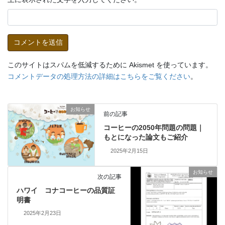
このサイトはスパムを低減するために Akismet を使っています。
コメントデータの処理方法の詳細はこちらをご覧ください
。
お知らせ
前の記事
コーヒーの2050年問題の問題｜
もとになった論文もご紹介
2025年2月15日
お知らせ
次の記事
ハワイ コナコーヒーの品質証
明書
2025年2月23日