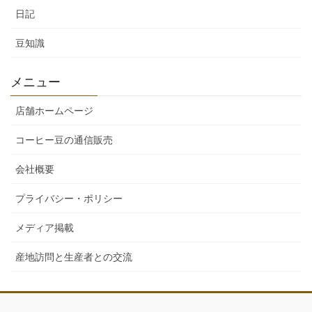
日記
豆知識
メニュー
店舗ホームページ
コーヒー豆の通信販売
会社概要
プライバシー・ポリシー
メディア掲載
産地訪問と生産者との交流