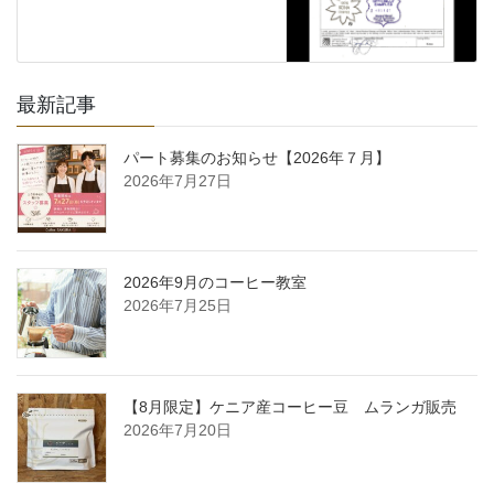
最新記事
パート募集のお知らせ【2026年７月】
2026年7月27日
2026年9月のコーヒー教室
2026年7月25日
【8月限定】ケニア産コーヒー豆 ムランガ販売
2026年7月20日