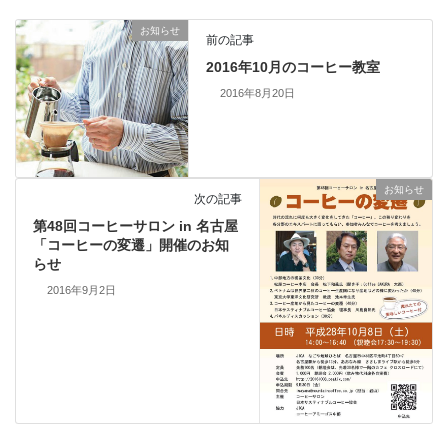
お知らせ
前の記事
2016年10月のコーヒー教室
2016年8月20日
お知らせ
次の記事
第48回コーヒーサロン in 名古屋
「コーヒーの変遷」開催のお知
らせ
2016年9月2日