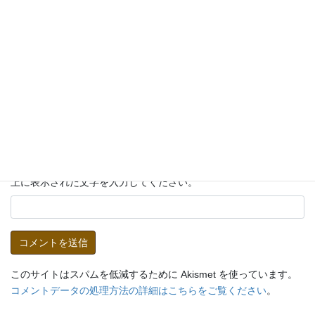
メール
※
サイト
上に表示された文字を入力してください。
このサイトはスパムを低減するために Akismet を使っています。
コメントデータの処理方法の詳細はこちらをご覧ください
。