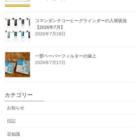
コマンダンテコーヒーグラインダーの入荷状況
【2026年7月】
2026年7月18日
一部ペーパーフィルターの値上
2026年7月17日
カテゴリー
お知らせ
日記
豆知識