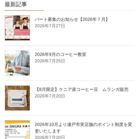
最新記事
パート募集のお知らせ【2026年７月】
2026年7月27日
2026年9月のコーヒー教室
2026年7月25日
【8月限定】ケニア産コーヒー豆 ムランガ販売
2026年7月20日
2026年10月より瀬戸市実店舗のポイント制度を変
更いたします
2026年7月20日