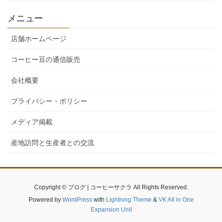
メニュー
店舗ホームページ
コーヒー豆の通信販売
会社概要
プライバシー・ポリシー
メディア掲載
産地訪問と生産者との交流
Copyright © ブログ | コーヒーサクラ All Rights Reserved.
Powered by
WordPress
with
Lightning Theme
&
VK All in One
Expansion Unit