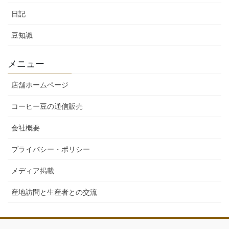
日記
豆知識
メニュー
店舗ホームページ
コーヒー豆の通信販売
会社概要
プライバシー・ポリシー
メディア掲載
産地訪問と生産者との交流