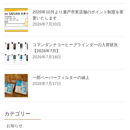
2026年10月より瀬戸市実店舗のポイント制度を変
更いたします
2026年7月20日
コマンダンテコーヒーグラインダーの入荷状況
【2026年7月】
2026年7月18日
一部ペーパーフィルターの値上
2026年7月17日
カテゴリー
お知らせ