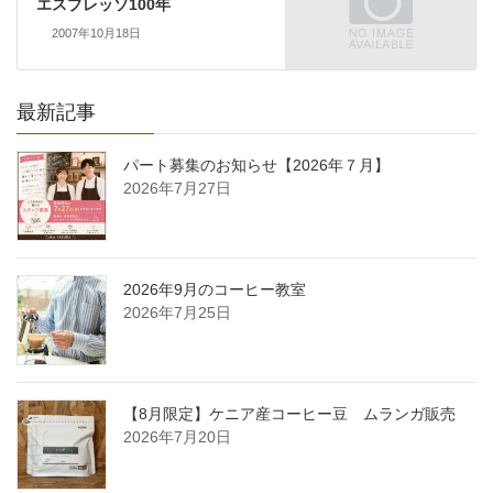
エスプレッソ100年
2007年10月18日
最新記事
パート募集のお知らせ【2026年７月】
2026年7月27日
2026年9月のコーヒー教室
2026年7月25日
【8月限定】ケニア産コーヒー豆 ムランガ販売
2026年7月20日