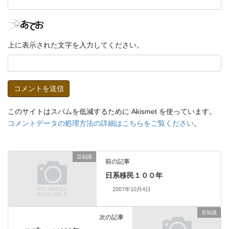
上に表示された文字を入力してください。
このサイトはスパムを低減するために Akismet を使っています。
コメントデータの処理方法の詳細はこちらをご覧ください
。
豆知識
前の記事
日系移民１００年
2007年10月4日
豆知識
次の記事