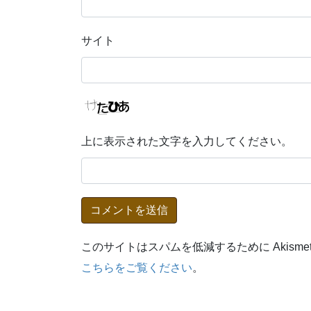
サイト
上に表示された文字を入力してください。
このサイトはスパムを低減するために Akisme
こちらをご覧ください
。