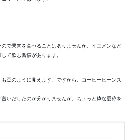
いので果肉を食べることはありませんが、イエメンなど
煎じて飲む習慣があります。
りも豆のように見えます。ですから、コーヒービーンズ
が言いだしたのか分かりませんが、ちょっと粋な愛称を