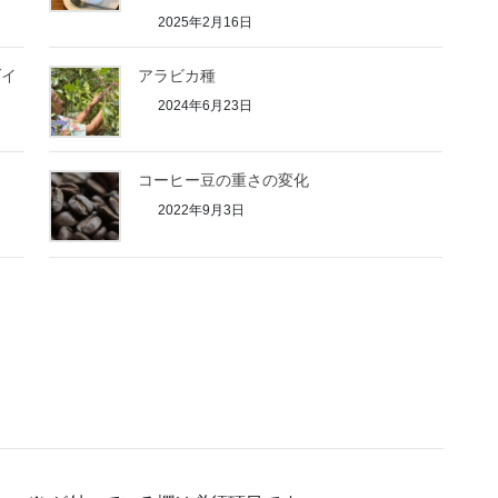
2025年2月16日
ダイ
アラビカ種
2024年6月23日
コーヒー豆の重さの変化
2022年9月3日