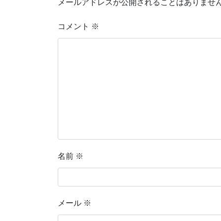
メールアドレスが公開されることはありませ
コメント
※
名前
※
メール
※