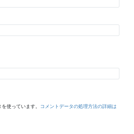
t を使っています。
コメントデータの処理方法の詳細は