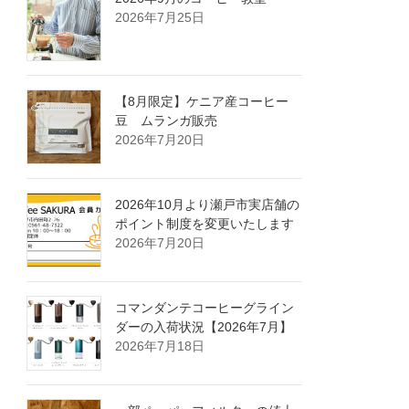
2026年7月25日
【8月限定】ケニア産コーヒー
豆 ムランガ販売
2026年7月20日
2026年10月より瀬戸市実店舗の
ポイント制度を変更いたします
2026年7月20日
コマンダンテコーヒーグライン
ダーの入荷状況【2026年7月】
2026年7月18日