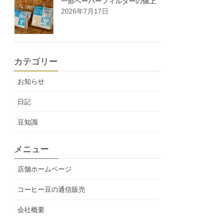
一部ペーパーフィルターの値上
2026年7月17日
カテゴリー
お知らせ
日記
豆知識
メニュー
店舗ホームページ
コーヒー豆の通信販売
会社概要