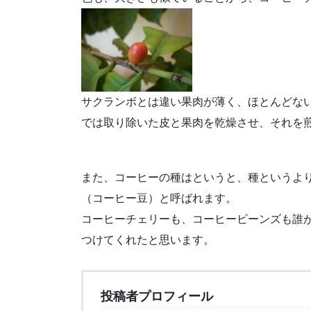
サクランボとは違い果肉が薄く、ほとんどな
では取り除いた皮と果肉を乾燥させ、それを
また、コーヒーの種はというと、種というよ
（コーヒー豆）と呼ばれます。
コーヒーチェリーも、コーヒービーンズも誰
つけてくれたと思います。
投稿者プロフィール