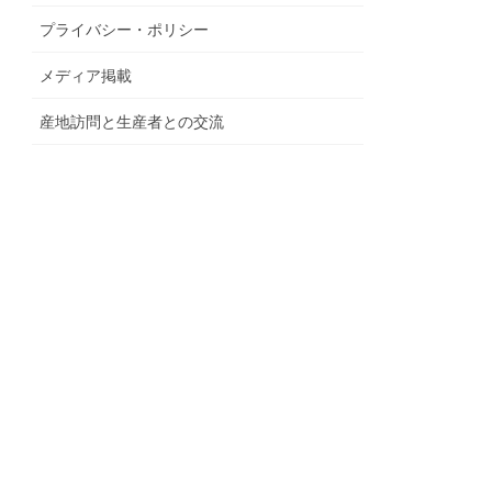
プライバシー・ポリシー
メディア掲載
産地訪問と生産者との交流