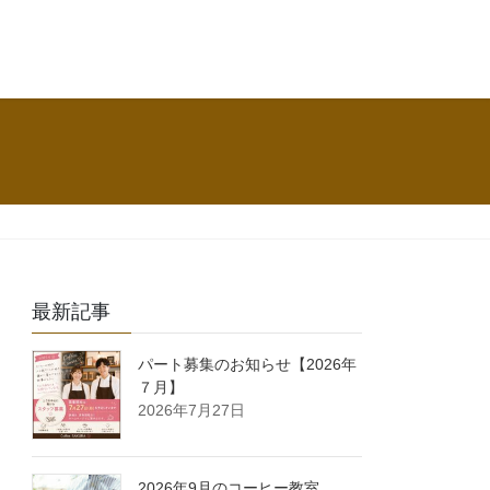
最新記事
パート募集のお知らせ【2026年
７月】
2026年7月27日
2026年9月のコーヒー教室