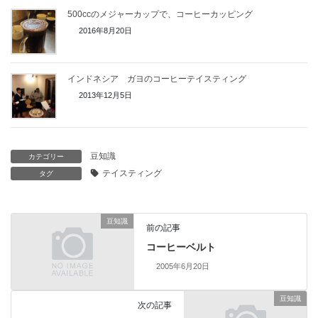
500ccのメジャーカップで、コーヒーカッピング
2016年8月20日
インドネシア ガヨのコーヒーテイスティング
2013年12月5日
豆知識
カテゴリー
テイスティング
タグ
豆知識
前の記事
コーヒーベルト
2005年6月20日
豆知識
次の記事