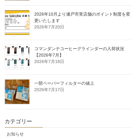
2026年10月より瀬戸市実店舗のポイント制度を変
更いたします
2026年7月20日
コマンダンテコーヒーグラインダーの入荷状況
【2026年7月】
2026年7月18日
一部ペーパーフィルターの値上
2026年7月17日
カテゴリー
お知らせ