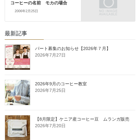
コーヒーの名前 モカの場合
2006年2月25日
最新記事
パート募集のお知らせ【2026年７月】
2026年7月27日
2026年9月のコーヒー教室
2026年7月25日
【8月限定】ケニア産コーヒー豆 ムランガ販売
2026年7月20日