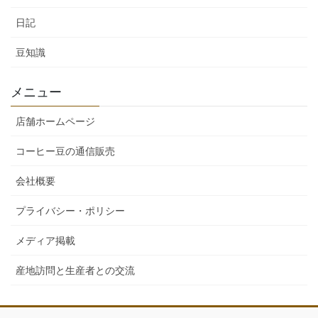
日記
豆知識
メニュー
店舗ホームページ
コーヒー豆の通信販売
会社概要
プライバシー・ポリシー
メディア掲載
産地訪問と生産者との交流