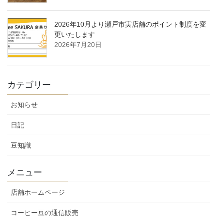
2026年10月より瀬戸市実店舗のポイント制度を変
更いたします
2026年7月20日
カテゴリー
お知らせ
日記
豆知識
メニュー
店舗ホームページ
コーヒー豆の通信販売