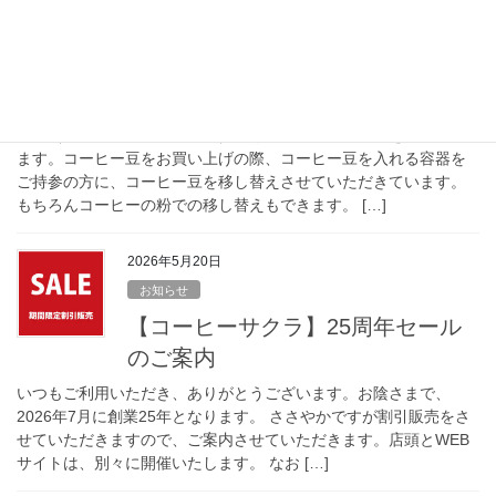
2020年1月20日
お知らせ
エコパック割引の際のお願い
当店（愛知県瀬戸市の実店舗）では、エコパック割引を行ってい
ます。コーヒー豆をお買い上げの際、コーヒー豆を入れる容器を
ご持参の方に、コーヒー豆を移し替えさせていただきています。
もちろんコーヒーの粉での移し替えもできます。 […]
2026年5月20日
お知らせ
【コーヒーサクラ】25周年セール
のご案内
いつもご利用いただき、ありがとうございます。お陰さまで、
2026年7月に創業25年となります。 ささやかですが割引販売をさ
せていただきますので、ご案内させていただきます。店頭とWEB
サイトは、別々に開催いたします。 なお […]