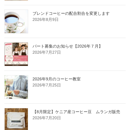
り
ブレンドコーヒーの配合割合を変更します
2026年8月9日
パート募集のお知らせ【2026年７月】
2026年7月27日
2026年9月のコーヒー教室
2026年7月25日
【8月限定】ケニア産コーヒー豆 ムランガ販売
2026年7月20日