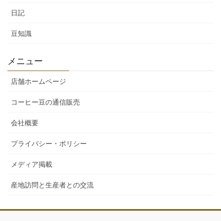
日記
豆知識
メニュー
店舗ホームページ
コーヒー豆の通信販売
会社概要
プライバシー・ポリシー
メディア掲載
産地訪問と生産者との交流