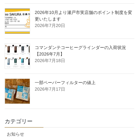
2026年10月より瀬戸市実店舗のポイント制度を変
更いたします
2026年7月20日
コマンダンテコーヒーグラインダーの入荷状況
【2026年7月】
2026年7月18日
一部ペーパーフィルターの値上
2026年7月17日
カテゴリー
お知らせ