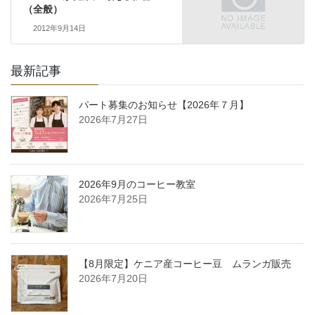
（全般）
2012年9月14日
最新記事
パート募集のお知らせ【2026年７月】
2026年7月27日
2026年9月のコーヒー教室
2026年7月25日
【8月限定】ケニア産コーヒー豆 ムランガ販売
2026年7月20日