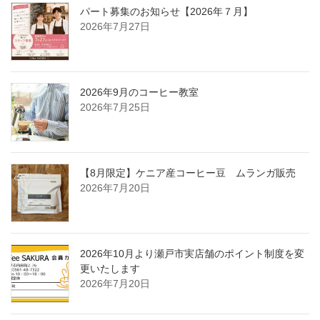
パート募集のお知らせ【2026年７月】
2026年7月27日
2026年9月のコーヒー教室
2026年7月25日
【8月限定】ケニア産コーヒー豆 ムランガ販売
2026年7月20日
2026年10月より瀬戸市実店舗のポイント制度を変
更いたします
2026年7月20日