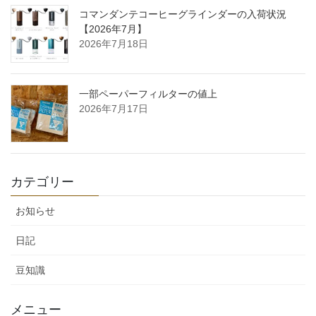
コマンダンテコーヒーグラインダーの入荷状況
【2026年7月】
2026年7月18日
一部ペーパーフィルターの値上
2026年7月17日
カテゴリー
お知らせ
日記
豆知識
メニュー