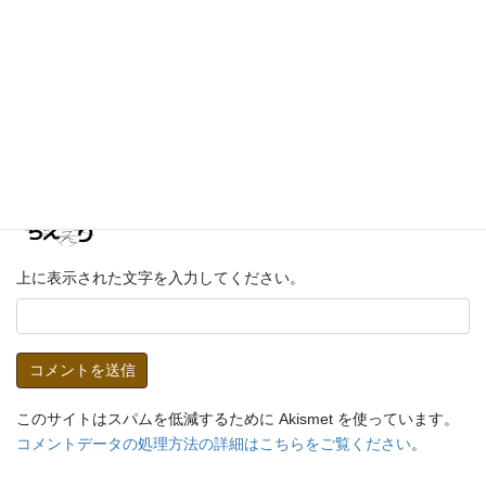
メール
※
サイト
上に表示された文字を入力してください。
このサイトはスパムを低減するために Akismet を使っています。
コメントデータの処理方法の詳細はこちらをご覧ください
。